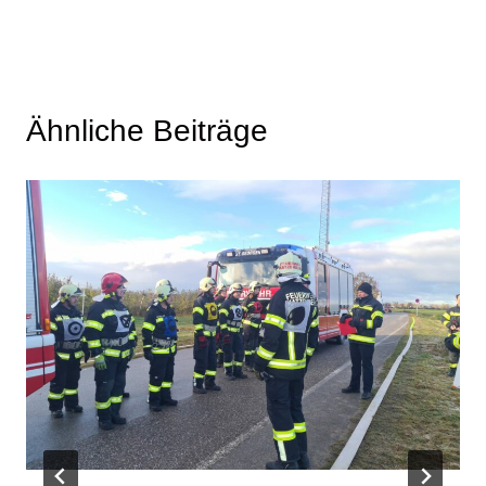
Ähnliche Beiträge