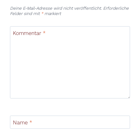
Deine E-Mail-Adresse wird nicht veröffentlicht.
Erforderliche
Felder sind mit
*
markiert
Kommentar
*
Name
*