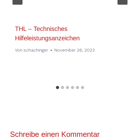
THL – Technisches
Hilfeleistungsanzeichen
Von
schachinger
November 26, 2023
Schreibe einen Kommentar