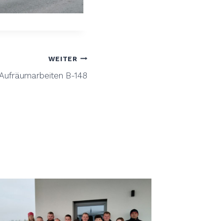
WEITER
Aufräumarbeiten B-148