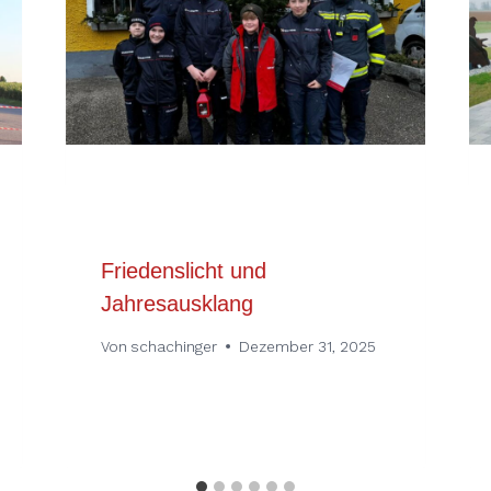
Friedenslicht und
Jahresausklang
Von
schachinger
Dezember 31, 2025