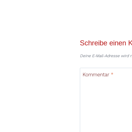
Schreibe einen
Deine E-Mail-Adresse wird ni
Kommentar
*