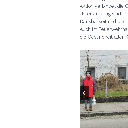
Aktion verbindet die 
Unterstützung sind. B
Dankbarkeit und des M
Auch im Feuerwehrhaus
die Gesundheit aller