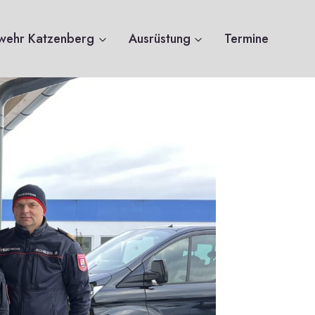
wehr Katzenberg
Ausrüstung
Termine