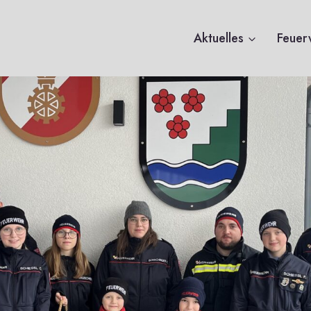
Aktuelles
Feuer