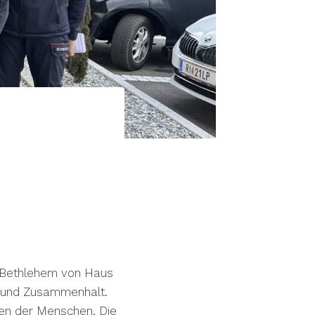
 Bethlehem von Haus
g und Zusammenhalt.
rzen der Menschen. Die